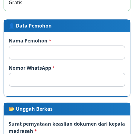
Gratis
👤 Data Pemohon
Nama Pemohon
*
Nomor WhatsApp
*
📂 Unggah Berkas
Surat pernyataan keaslian dokumen dari kepala
madrasah
*