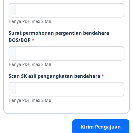
Hanya PDF, max 2 MB.
Surat permohonan pergantian bendahara
BOS/BOP
*
Hanya PDF, max 2 MB.
Scan SK asli pengangkatan bendahara
*
Hanya PDF, max 2 MB.
Kirim Pengajuan