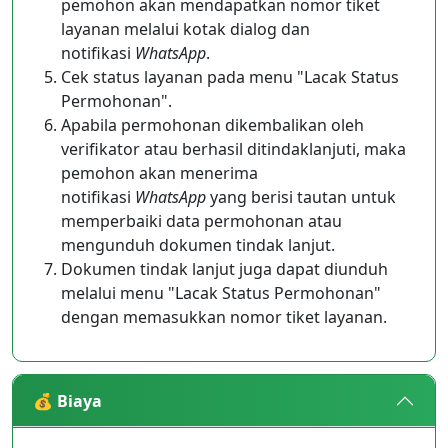
pemohon akan mendapatkan nomor tiket
layanan melalui kotak dialog dan
notifikasi
WhatsApp
.
Cek status layanan pada menu "Lacak Status
Permohonan".
Apabila permohonan dikembalikan oleh
verifikator atau berhasil ditindaklanjuti, maka
pemohon akan menerima
notifikasi
WhatsApp
yang berisi tautan untuk
memperbaiki data permohonan atau
mengunduh dokumen tindak lanjut.
Dokumen tindak lanjut juga dapat diunduh
melalui menu "Lacak Status Permohonan"
dengan memasukkan nomor tiket layanan.
💰 Biaya