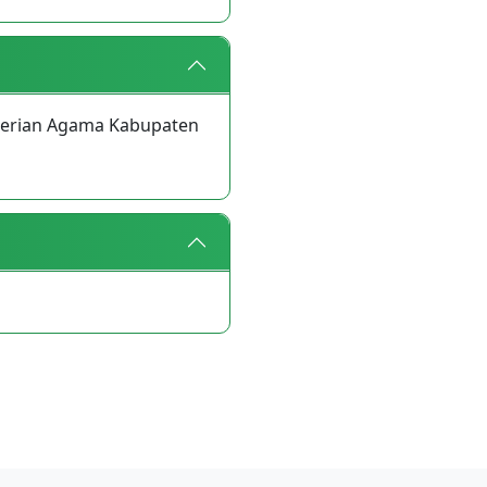
terian Agama Kabupaten