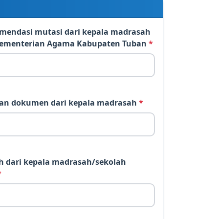
mendasi mutasi dari kepala madrasah
Kementerian Agama Kabupaten Tuban
*
lian dokumen dari kepala madrasah
*
h dari kepala madrasah/sekolah
*