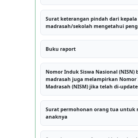
Surat keterangan pindah dari kepala
madrasah/sekolah mengetahui pen
Buku raport
Nomor Induk Siswa Nasional (NISN) 
madrasah juga melampirkan Nomor 
Madrasah (NISM) jika telah di-update
Surat permohonan orang tua untuk 
anaknya