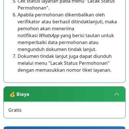
Cek status layanan pada menu "Lacak Status
Permohonan".
Apabila permohonan dikembalikan oleh
verifikator atau berhasil ditindaklanjuti, maka
pemohon akan menerima
notifikasi
WhatsApp
yang berisi tautan untuk
memperbaiki data permohonan atau
mengunduh dokumen tindak lanjut.
Dokumen tindak lanjut juga dapat diunduh
melalui menu "Lacak Status Permohonan"
dengan memasukkan nomor tiket layanan.
💰 Biaya
Gratis