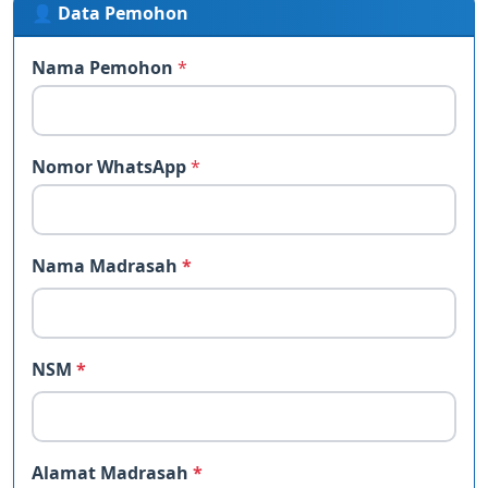
👤 Data Pemohon
Nama Pemohon
*
Nomor WhatsApp
*
Nama Madrasah
*
NSM
*
Alamat Madrasah
*