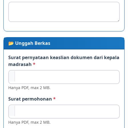
📂 Unggah Berkas
Surat pernyataan keaslian dokumen dari kepala
madrasah
*
Hanya PDF, max 2 MB.
Surat permohonan
*
Hanya PDF, max 2 MB.